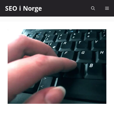
SEO i Norge