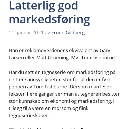
Latterlig god
markedsføring
11. januar 2021
av
Frode Gildberg
Han er reklameverdenens ekvivalent av Gary
Larsen eller Matt Groening. Møt Tom Fishburne.
Har du sett en tegneserie om markedsføring på
nett er sannsynligheten stor for at den er ført i
pennen av Tom Fishburne. Dersom man leser
teksten flere ganger ser man at tegneren besitter
stor kunnskap om økonomi og markedsføring, i
tillegg til å være en morsom og flink
tegneserieskaper.