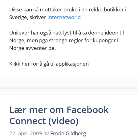
Disse kan så mottaker bruke i en rekke butikker i
Sverige, skriver
Internetworld
Unilever har også hatt lyst til å ta denne ideen til
Norge, men pga strenge regler for kuponger i
Norge avventer de.
Klikk her for å gå til applikasjonen
Lær mer om Facebook
Connect (video)
22. april 2009
av
Frode Gildberg