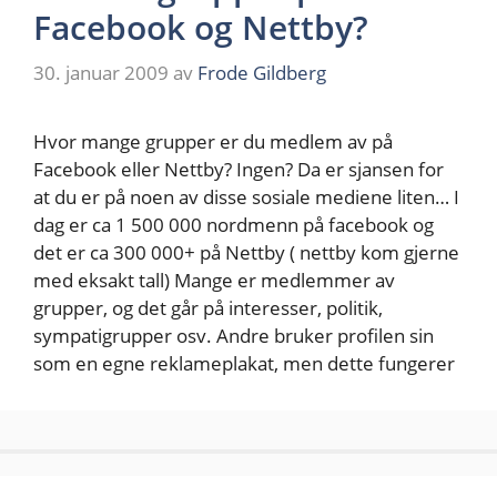
Facebook og Nettby?
30. januar 2009
av
Frode Gildberg
Hvor mange grupper er du medlem av på
Facebook eller Nettby? Ingen? Da er sjansen for
at du er på noen av disse sosiale mediene liten… I
dag er ca 1 500 000 nordmenn på facebook og
det er ca 300 000+ på Nettby ( nettby kom gjerne
med eksakt tall) Mange er medlemmer av
grupper, og det går på interesser, politik,
sympatigrupper osv. Andre bruker profilen sin
som en egne reklameplakat, men dette fungerer