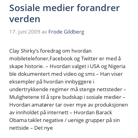
Sosiale medier forandrer
verden
17. juni 2009
av
Frode Gildberg
Clay Shirky’s foredrag om hvordan
mobiletelefoner,Facebook og Twitter er med å
skape historie. – Hvordan valget i USA og Nigeria
ble dokumentert med video og sms – Han viser
eksempler på hvordan innbyggere i
undertrykkende regimer må stenge nettsteder –
Mulighetene til å spre budskap i sosiale medier –
Hvordan amatører tar over mye av produksjonen
av innholdet på internett – Hvordan Barack
Obama taklet negative / uenige grupper på sin
nettside – Det nye