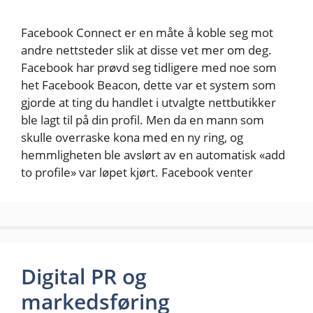
Facebook Connect er en måte å koble seg mot
andre nettsteder slik at disse vet mer om deg.
Facebook har prøvd seg tidligere med noe som
het Facebook Beacon, dette var et system som
gjorde at ting du handlet i utvalgte nettbutikker
ble lagt til på din profil. Men da en mann som
skulle overraske kona med en ny ring, og
hemmligheten ble avslørt av en automatisk «add
to profile» var løpet kjørt. Facebook venter
Digital PR og
markedsføring