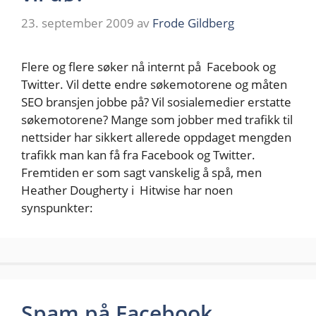
23. september 2009
av
Frode Gildberg
Flere og flere søker nå internt på Facebook og
Twitter. Vil dette endre søkemotorene og måten
SEO bransjen jobbe på? Vil sosialemedier erstatte
søkemotorene? Mange som jobber med trafikk til
nettsider har sikkert allerede oppdaget mengden
trafikk man kan få fra Facebook og Twitter.
Fremtiden er som sagt vanskelig å spå, men
Heather Dougherty i Hitwise har noen
synspunkter:
Spam på Facebook