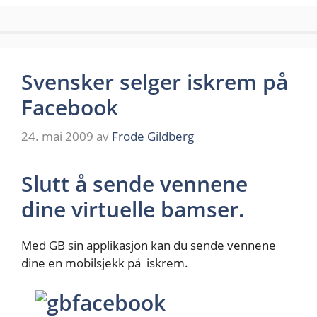
Svensker selger iskrem på
Facebook
24. mai 2009
av
Frode Gildberg
Slutt å sende vennene
dine virtuelle bamser.
Med GB sin applikasjon kan du sende vennene
dine en mobilsjekk på iskrem.