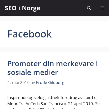
SEO i Norge
Facebook
Promoter din merkevare i
sosiale medier
4. mai 2010
av
Frode Gildberg
Inspirende og veldig aktuelt foredrag av Loic Le
Meur Fra AdTech San Francisco 21 april 2010. Se