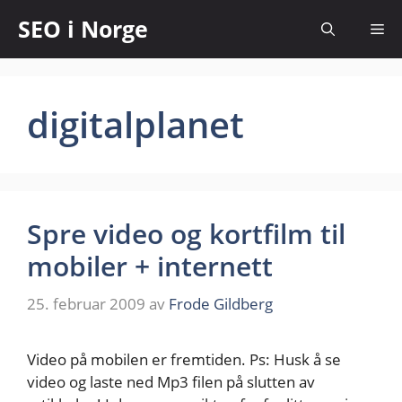
SEO i Norge
digitalplanet
Spre video og kortfilm til
mobiler + internett
25. februar 2009
av
Frode Gildberg
Video på mobilen er fremtiden. Ps: Husk å se
video og laste ned Mp3 filen på slutten av