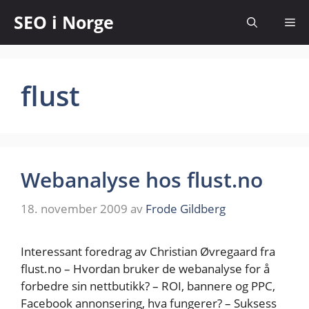
SEO i Norge
flust
Webanalyse hos flust.no
18. november 2009
av
Frode Gildberg
Interessant foredrag av Christian Øvregaard fra
flust.no – Hvordan bruker de webanalyse for å
forbedre sin nettbutikk? – ROI, bannere og PPC,
Facebook annonsering, hva fungerer? – Suksess