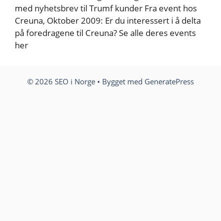
med nyhetsbrev til Trumf kunder Fra event hos
Creuna, Oktober 2009: Er du interessert i å delta
på foredragene til Creuna? Se alle deres events
her
© 2026 SEO i Norge
• Bygget med
GeneratePress