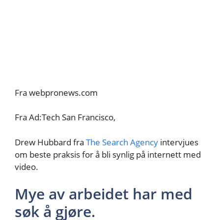
Fra webpronews.com
Fra Ad:Tech San Francisco,
Drew Hubbard fra
The Search Agency
intervjues
om beste praksis for å bli synlig på internett med
video.
Mye av arbeidet har med
søk å gjøre.