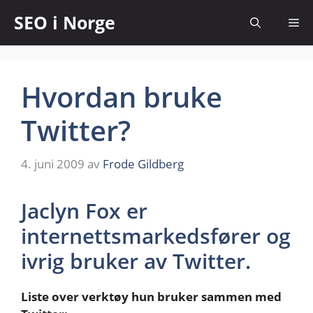
SEO i Norge
Hvordan bruke
Twitter?
4. juni 2009
av
Frode Gildberg
Jaclyn Fox er
internettsmarkedsfører og
ivrig bruker av Twitter.
Liste over verktøy hun bruker sammen med