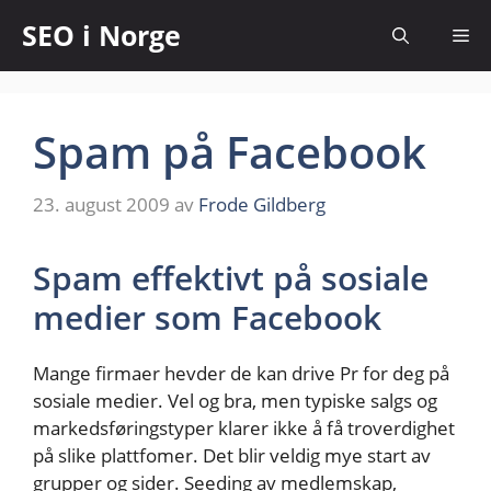
SEO i Norge
Spam på Facebook
23. august 2009
av
Frode Gildberg
Spam effektivt på sosiale
medier som Facebook
Mange firmaer hevder de kan drive Pr for deg på
sosiale medier. Vel og bra, men typiske salgs og
markedsføringstyper klarer ikke å få troverdighet
på slike plattfomer. Det blir veldig mye start av
grupper og sider. Seeding av medlemskap,