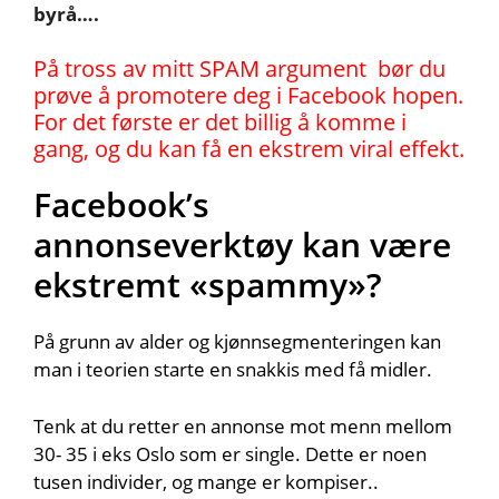
byrå….
På tross av mitt SPAM argument bør du
prøve å promotere deg i Facebook hopen.
For det første er det billig å komme i
gang, og du kan få en ekstrem viral effekt.
Facebook’s
annonseverktøy kan være
ekstremt «spammy»?
På grunn av alder og kjønnsegmenteringen kan
man i teorien starte en snakkis med få midler.
Tenk at du retter en annonse mot menn mellom
30- 35 i eks Oslo som er single. Dette er noen
tusen individer, og mange er kompiser..