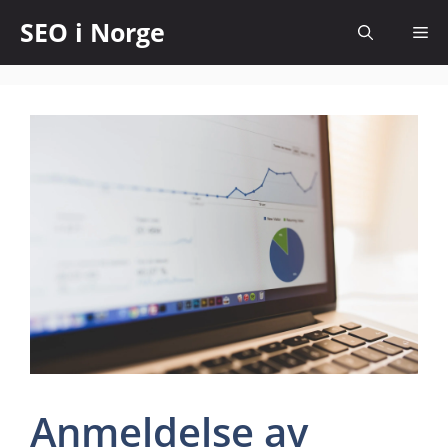
SEO i Norge
Anmeldelse av