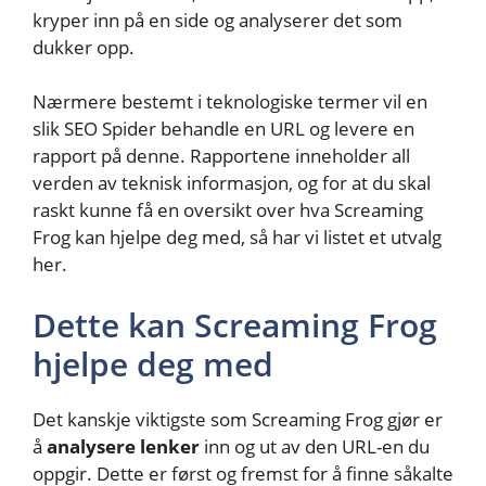
kryper inn på en side og analyserer det som
dukker opp.
Nærmere bestemt i teknologiske termer vil en
slik SEO Spider behandle en URL og levere en
rapport på denne. Rapportene inneholder all
verden av teknisk informasjon, og for at du skal
raskt kunne få en oversikt over hva Screaming
Frog kan hjelpe deg med, så har vi listet et utvalg
her.
Dette kan Screaming Frog
hjelpe deg med
Det kanskje viktigste som Screaming Frog gjør er
å
analysere lenker
inn og ut av den URL-en du
oppgir. Dette er først og fremst for å finne såkalte