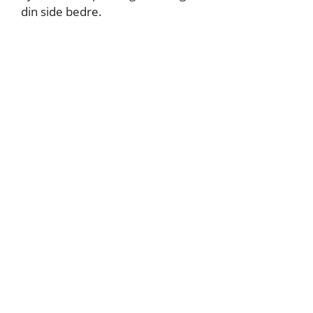
din side bedre.