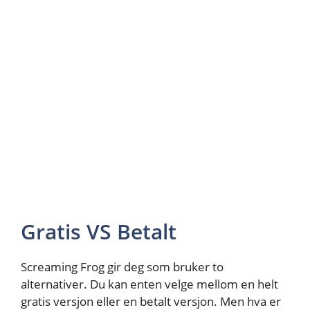
Gratis VS Betalt
Screaming Frog gir deg som bruker to
alternativer. Du kan enten velge mellom en helt
gratis versjon eller en betalt versjon. Men hva er