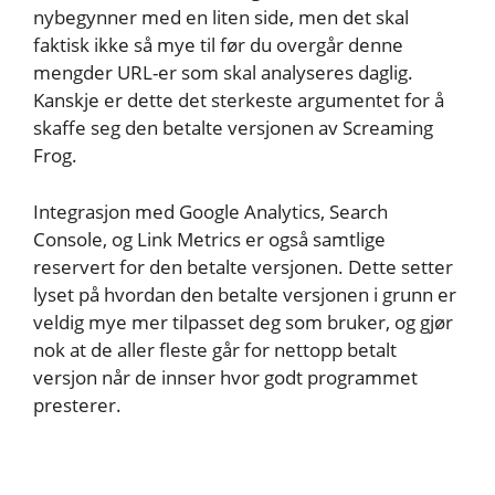
nybegynner med en liten side, men det skal
faktisk ikke så mye til før du overgår denne
mengder URL-er som skal analyseres daglig.
Kanskje er dette det sterkeste argumentet for å
skaffe seg den betalte versjonen av Screaming
Frog.
Integrasjon med Google Analytics, Search
Console, og Link Metrics er også samtlige
reservert for den betalte versjonen. Dette setter
lyset på hvordan den betalte versjonen i grunn er
veldig mye mer tilpasset deg som bruker, og gjør
nok at de aller fleste går for nettopp betalt
versjon når de innser hvor godt programmet
presterer.