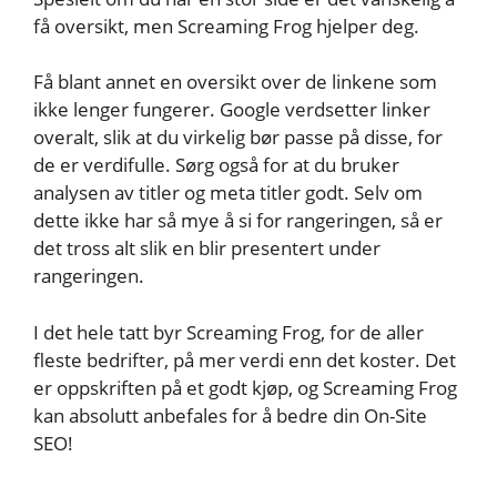
få oversikt, men Screaming Frog hjelper deg.
Få blant annet en oversikt over de linkene som
ikke lenger fungerer. Google verdsetter linker
overalt, slik at du virkelig bør passe på disse, for
de er verdifulle. Sørg også for at du bruker
analysen av titler og meta titler godt. Selv om
dette ikke har så mye å si for rangeringen, så er
det tross alt slik en blir presentert under
rangeringen.
I det hele tatt byr Screaming Frog, for de aller
fleste bedrifter, på mer verdi enn det koster. Det
er oppskriften på et godt kjøp, og Screaming Frog
kan absolutt anbefales for å bedre din On-Site
SEO!