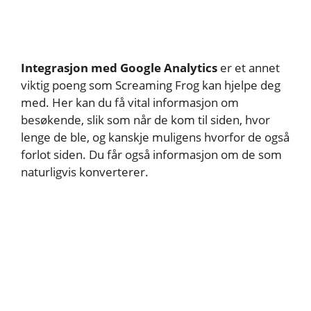
Integrasjon med Google Analytics
er et annet
viktig poeng som Screaming Frog kan hjelpe deg
med. Her kan du få vital informasjon om
besøkende, slik som når de kom til siden, hvor
lenge de ble, og kanskje muligens hvorfor de også
forlot siden. Du får også informasjon om de som
naturligvis konverterer.