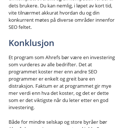
dets brukere. Du kan nemlig, i løpet av kort tid,
vite tilnærmet akkurat hvordan du og din
konkurrent møtes på diverse områder innenfor
SEO feltet.
Konklusjon
Et program som Ahrefs bør være en investering
som vurderes av alle bedrifter. Det at
programmet koster mer enn andre SEO
programmer er enkelt og greit bare en
distraksjon. Faktum er at programmet gir mye
mer verdi enn hva det koster, og det er dette
som er det viktigste når du leter etter en god
investering.
Både for mindre selskap og store byråer bør