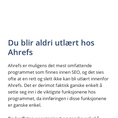
Du blir aldri utlært hos
Ahrefs
Ahrefs er muligens det mest omfattende
programmet som finnes innen SEO, og det sies
ofte at en rett og slett ikke kan bli utlært innenfor
Ahrefs. Det er derimot faktisk ganske enkelt å
sette seg inn i de viktigste funksjonene hos
programmet, da innføringen i disse funksjonene
er ganske enkel.