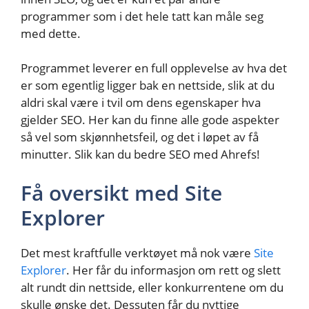
programmer som i det hele tatt kan måle seg
med dette.
Programmet leverer en full opplevelse av hva det
er som egentlig ligger bak en nettside, slik at du
aldri skal være i tvil om dens egenskaper hva
gjelder SEO. Her kan du finne alle gode aspekter
så vel som skjønnhetsfeil, og det i løpet av få
minutter. Slik kan du bedre SEO med Ahrefs!
Få oversikt med Site
Explorer
Det mest kraftfulle verktøyet må nok være
Site
Explorer
. Her får du informasjon om rett og slett
alt rundt din nettside, eller konkurrentene om du
skulle ønske det. Dessuten får du nyttige