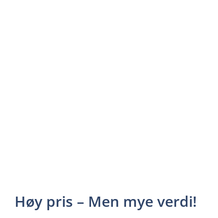
Høy pris – Men mye verdi!