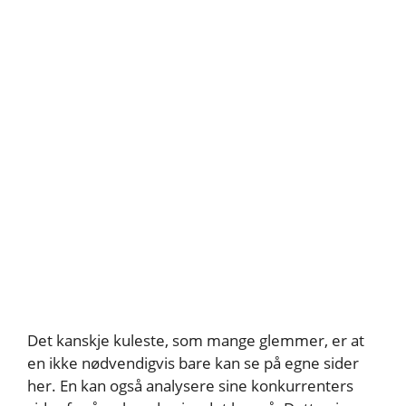
Det kanskje kuleste, som mange glemmer, er at
en ikke nødvendigvis bare kan se på egne sider
her. En kan også analysere sine konkurrenters