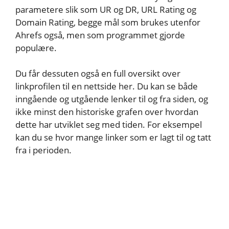
parametere slik som UR og DR, URL Rating og
Domain Rating, begge mål som brukes utenfor
Ahrefs også, men som programmet gjorde
populære.
Du får dessuten også en full oversikt over
linkprofilen til en nettside her. Du kan se både
inngående og utgående lenker til og fra siden, og
ikke minst den historiske grafen over hvordan
dette har utviklet seg med tiden. For eksempel
kan du se hvor mange linker som er lagt til og tatt
fra i perioden.