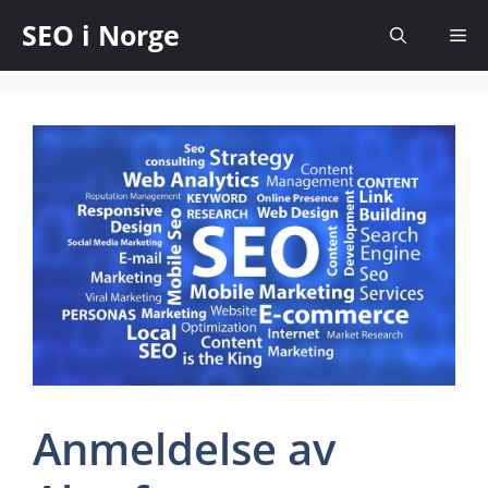
SEO i Norge
Anmeldelse av