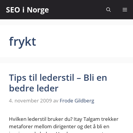
SEO i Norge
frykt
Tips til lederstil – Bli en
bedre leder
4. november 2009
av
Frode Gildberg
Hvilken lederstil bruker du? Itay Talgam trekker
metaforer mellom dirigenter og det å bli en