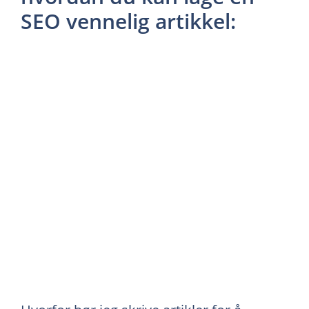
SEO vennelig artikkel: