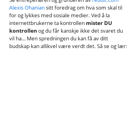
Alexis Ohanian
sitt foredrag om hva som skal til
for og lykkes med sosiale medier. Ved å la
internettbrukerne ta kontrollen
mister DU
kontrollen
og du får kanskje ikke det svaret du
vil ha… Men spredningen du kan få av ditt
budskap kan allikvel være verdt det. Så se og lær: