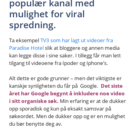
populær kanal med
mulighet for viral
spredning.
Ta eksempel
TV3 som har lagt ut videoer fra
Paradise Hotel
slik at bloggere og annen media
kan legge disse i sine saker. I tillegg får man lett
tilgang til videoene fra Ipoder og Iphone’s.
Alt dette er gode grunner – men det viktigste er
kanskje synligheten du får på Google.
Det siste
året har Google begynt å inkludere noe video
i sitt organiske søk.
Min erfaring er at de dukker
opp sporadisk og kun på eksakt samsvar på
søkeordet. Men de dukker opp og er en mulighet
du bør benytte deg av.