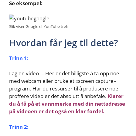
Se eksempel:
Slik viser Google et YouTube treff
Hvordan får jeg til dette?
Trinn 1:
Lag en video – Her er det billigste å ta opp noe
med webcam eller bruke et «screen capture»
program. Har du ressurser til å produsere noe
proffere video er det absolutt å anbefale.
Klarer
du å få på et vannmerke med din nettadresse
på videoen er det også en klar fordel.
Trinn 2: