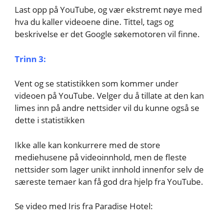
Last opp på YouTube, og vær ekstremt nøye med
hva du kaller videoene dine. Tittel, tags og
beskrivelse er det Google søkemotoren vil finne.
Trinn 3:
Vent og se statistikken som kommer under
videoen på YouTube. Velger du å tillate at den kan
limes inn på andre nettsider vil du kunne også se
dette i statistikken
Ikke alle kan konkurrere med de store
mediehusene på videoinnhold, men de fleste
nettsider som lager unikt innhold innenfor selv de
særeste temaer kan få god dra hjelp fra YouTube.
Se video med Iris fra Paradise Hotel: