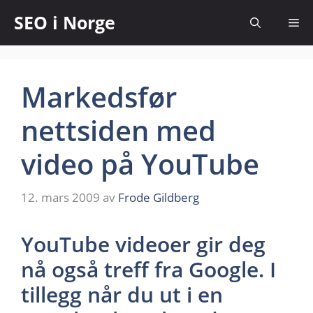
SEO i Norge
Markedsfør
nettsiden med
video på YouTube
12. mars 2009
av
Frode Gildberg
YouTube videoer gir deg
nå også treff fra Google. I
tillegg når du ut i en